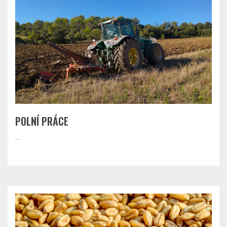
POLNÍ PRÁCE
...