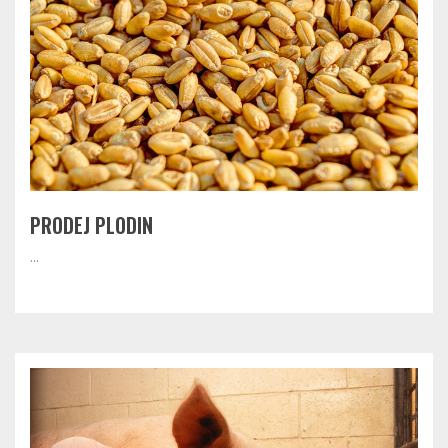
PRODEJ PLODIN
...