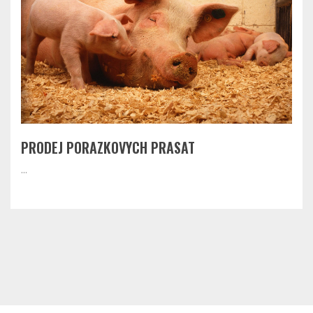
PRODEJ PORAZKOVYCH PRASAT
...