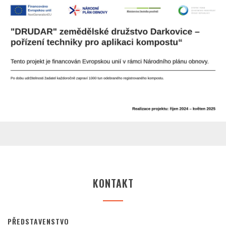
KONTAKT
PŘEDSTAVENSTVO